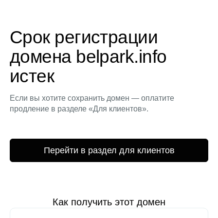
Срок регистрации
домена belpark.info
истек
Если вы хотите сохранить домен — оплатите
продление в разделе «Для клиентов».
Перейти в раздел для клиентов
Как получить этот домен