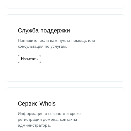
Служба поддержки
Напишите, если вам нужна помощь или
консультация по услугам.
Написать
Сервис Whois
Информация о возрасте и сроке
регистрации домена, контакты
администратора.