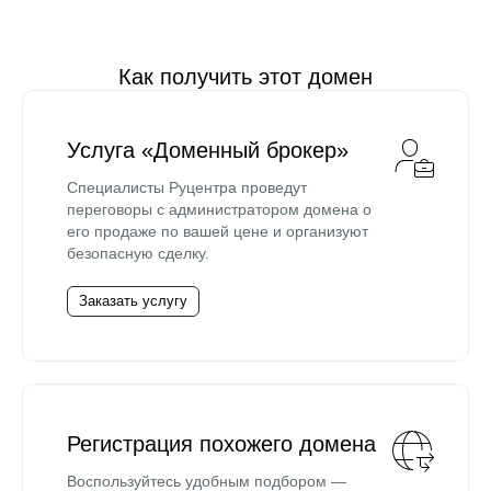
Как получить этот домен
Услуга «Доменный брокер»
Специалисты Руцентра проведут
переговоры с администратором домена о
его продаже по вашей цене и организуют
безопасную сделку.
Заказать услугу
Регистрация похожего домена
Воспользуйтесь удобным подбором —