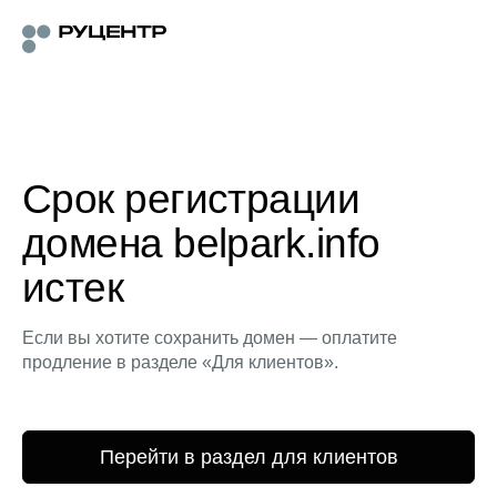
Срок регистрации
домена belpark.info
истек
Если вы хотите сохранить домен — оплатите
продление в разделе «Для клиентов».
Перейти в раздел для клиентов