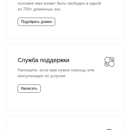
похожее имя может быть свободно в одной
из 700+ доменных зон.
Подобрать домен
Служба поддержки
Напишите, если вам нужна помощь или
консультация по услугам.
Написать