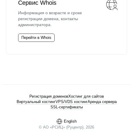
Сервис Whois
Информация о возрасте и сроке
регистрации домена, контакты
администратора.
Перейти в Whois
Регистрация доменов
Хостинг для сайтов
Виртуальный хостинг
VPS/VDS хостинг
Аренда сервера
SSL-сертификаты
English
© АО «РСИЦ» (Руцентр), 2026