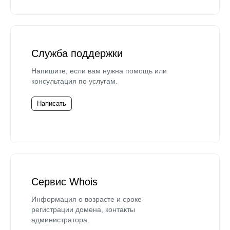
Служба поддержки
Напишите, если вам нужна помощь или
консультация по услугам.
Написать
Сервис Whois
Информация о возрасте и сроке
регистрации домена, контакты
администратора.