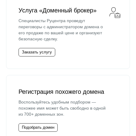
Услуга «Доменный брокер»
Специалисты Руцентра проведут
переговоры с администратором домена о
его продаже по вашей цене и организуют
безопасную сделку.
Заказать услугу
Регистрация похожего домена
Воспользуйтесь удобным подбором —
похожее имя может быть свободно в одной
из 700+ доменных зон.
Подобрать домен