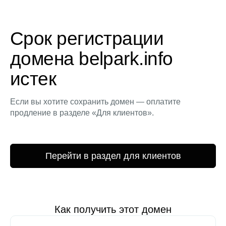
Срок регистрации
домена belpark.info
истек
Если вы хотите сохранить домен — оплатите
продление в разделе «Для клиентов».
Перейти в раздел для клиентов
Как получить этот домен