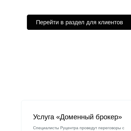
Перейти в раздел для клиентов
Услуга «Доменный брокер»
Специалисты Руцентра проведут переговоры с