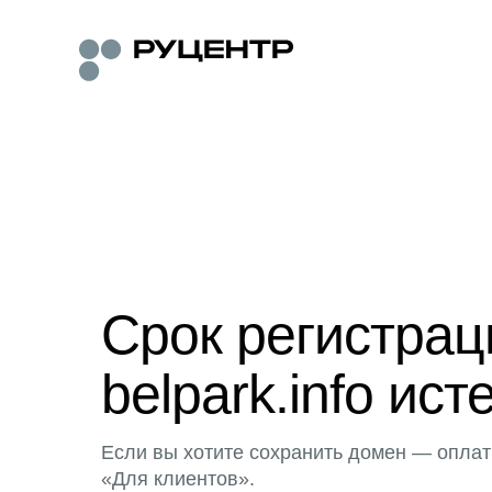
Срок регистра
belpark.info ист
Если вы хотите сохранить домен — оплат
«Для клиентов».