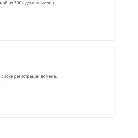
ной из 700+ доменных зон.
 сроке регистрации домена,
.