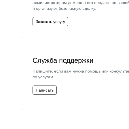
администратором домена о его продаже по ваше
и организуют безопасную сделку.
Заказать услугу
Служба поддержки
Напишите, если вам нужна помощь или консульта
по услугам.
Написать