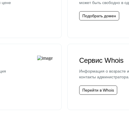
й цене
может быть свободно в од
Подобрать домен
Сервис Whois
ция
Информация о возрасте и
контакты администратора
Перейти в Whois