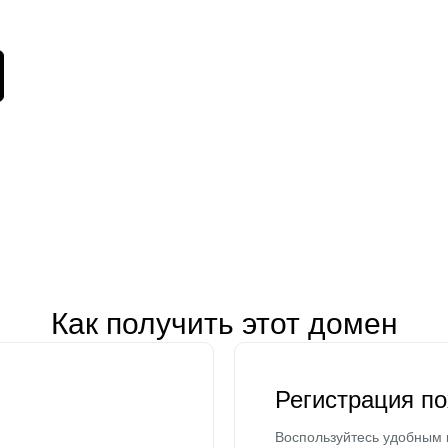
Как получить этот домен
Регистрация п
Воспользуйтесь удобным