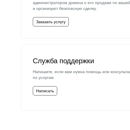
администратором домена о его продаже по ваше
и организуют безопасную сделку.
Заказать услугу
Служба поддержки
Напишите, если вам нужна помощь или консульта
по услугам.
Написать