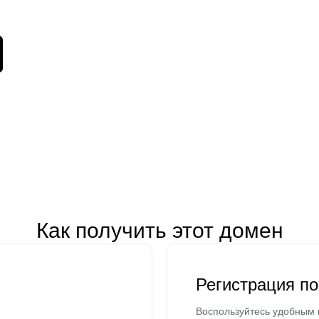
Как получить этот домен
Регистрация п
Воспользуйтесь удобным