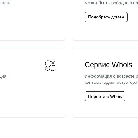
й цене
может быть свободно в од
Подобрать домен
Сервис Whois
ция
Информация о возрасте и
контакты администратора
Перейти в Whois