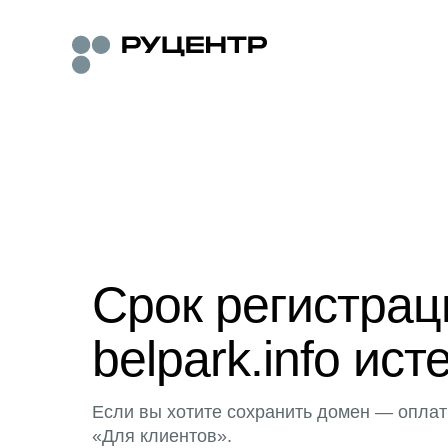
Срок регистра
belpark.info ист
Если вы хотите сохранить домен — оплат
«Для клиентов».