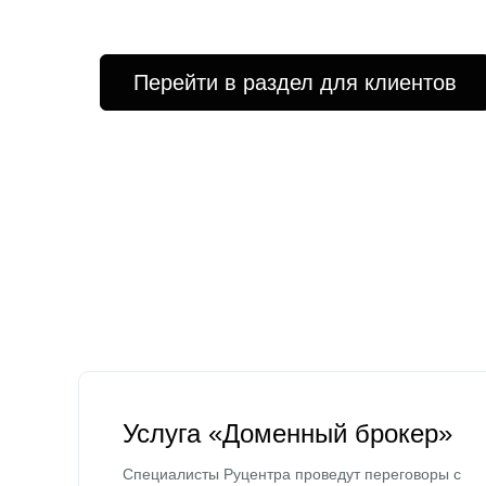
Перейти в раздел для клиентов
Услуга «Доменный брокер»
Специалисты Руцентра проведут переговоры с