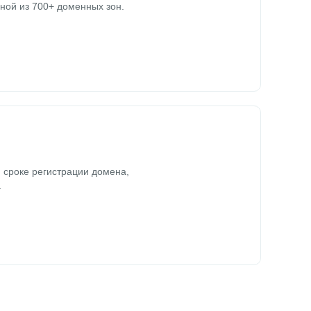
ной из 700+ доменных зон.
 сроке регистрации домена,
.