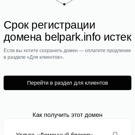
Срок регистрации
домена belpark.info истек
Если вы хотите сохранить домен — оплатите продление
в разделе «Для клиентов».
Перейти в раздел для клиентов
Как получить этот домен
Услуга «Доменный брокер»