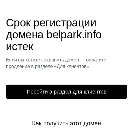
Срок регистрации
домена belpark.info
истек
Если вы хотите сохранить домен — оплатите
продление в разделе «Для клиентов».
Перейти в раздел для клиентов
Как получить этот домен