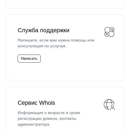
Служба поддержки
Напишите, если вам нужна помощь или
консультация по услугам.
Написать
Сервис Whois
Информация о возрасте и сроке
регистрации домена, контакты
администратора.