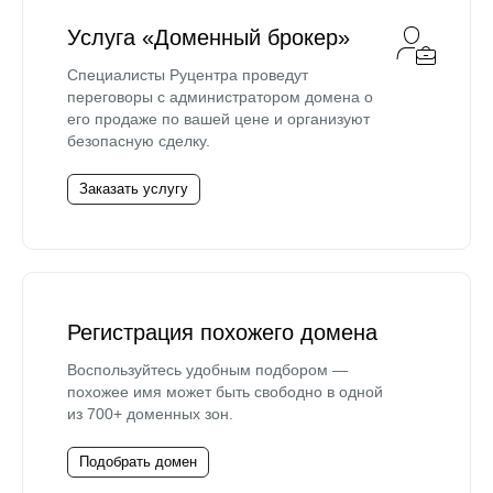
Услуга «Доменный брокер»
Специалисты Руцентра проведут
переговоры с администратором домена о
его продаже по вашей цене и организуют
безопасную сделку.
Заказать услугу
Регистрация похожего домена
Воспользуйтесь удобным подбором —
похожее имя может быть свободно в одной
из 700+ доменных зон.
Подобрать домен