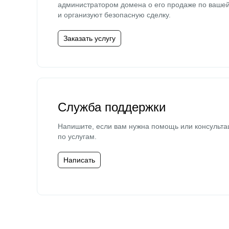
администратором домена о его продаже по ваше
и организуют безопасную сделку.
Заказать услугу
Служба поддержки
Напишите, если вам нужна помощь или консульта
по услугам.
Написать