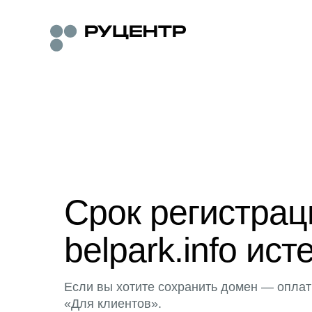
Срок регистра
belpark.info ист
Если вы хотите сохранить домен — оплат
«Для клиентов».