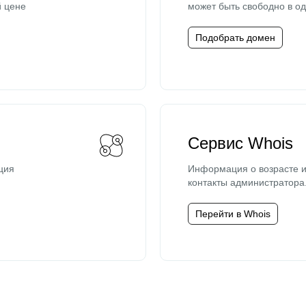
й цене
может быть свободно в од
Подобрать домен
Сервис Whois
ция
Информация о возрасте и
контакты администратора
Перейти в Whois