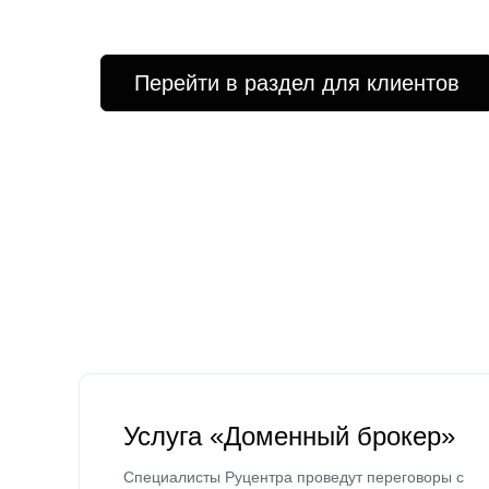
Перейти в раздел для клиентов
Услуга «Доменный брокер»
Специалисты Руцентра проведут переговоры с