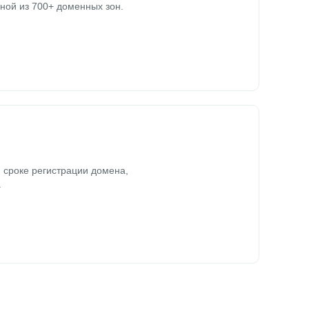
ной из 700+ доменных зон.
 сроке регистрации домена,
.