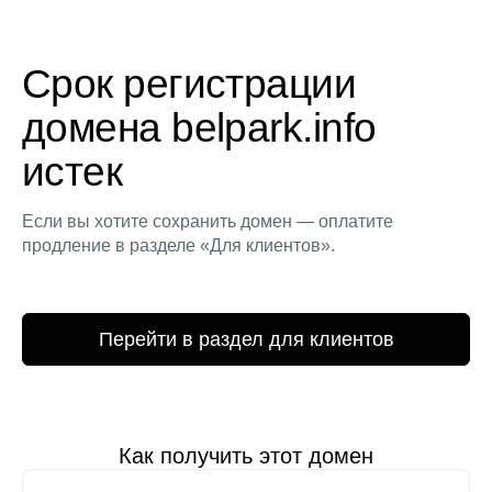
Срок регистрации
домена belpark.info
истек
Если вы хотите сохранить домен — оплатите
продление в разделе «Для клиентов».
Перейти в раздел для клиентов
Как получить этот домен