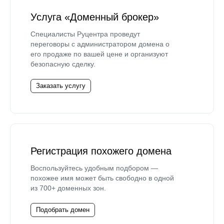
Услуга «Доменный брокер»
Специалисты Руцентра проведут
переговоры с администратором домена о
его продаже по вашей цене и организуют
безопасную сделку.
Заказать услугу
Регистрация похожего домена
Воспользуйтесь удобным подбором —
похожее имя может быть свободно в одной
из 700+ доменных зон.
Подобрать домен