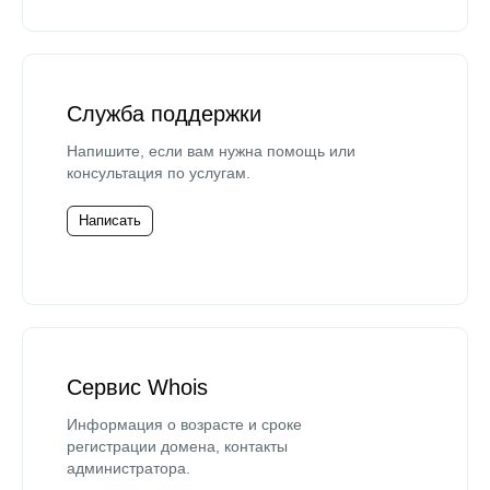
Служба поддержки
Напишите, если вам нужна помощь или
консультация по услугам.
Написать
Сервис Whois
Информация о возрасте и сроке
регистрации домена, контакты
администратора.