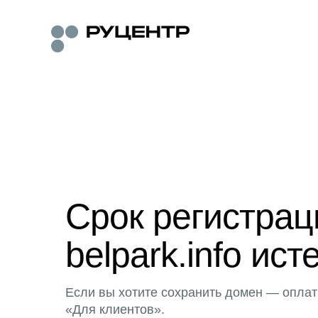
Срок регистра
belpark.info ист
Если вы хотите сохранить домен — оплат
«Для клиентов».