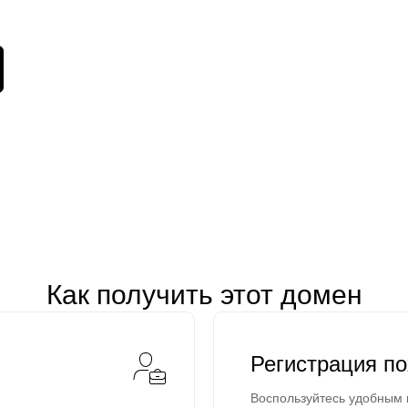
Как получить этот домен
Регистрация п
Воспользуйтесь удобным