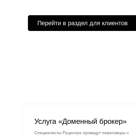
Перейти в раздел для клиентов
Услуга «Доменный брокер»
Специалисты Руцентра проведут переговоры с