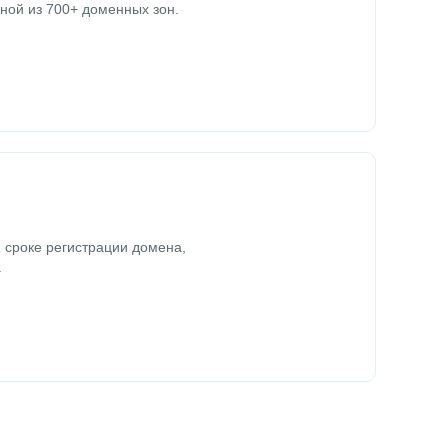
ной из 700+ доменных зон.
 сроке регистрации домена,
.