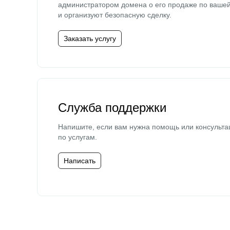
администратором домена о его продаже по ваше
и организуют безопасную сделку.
Заказать услугу
Служба поддержки
Напишите, если вам нужна помощь или консульта
по услугам.
Написать