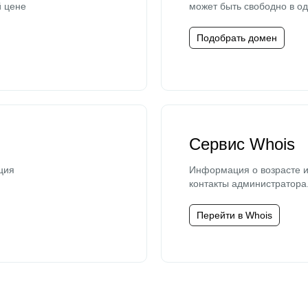
й цене
может быть свободно в од
Подобрать домен
Сервис Whois
ция
Информация о возрасте и
контакты администратора
Перейти в Whois