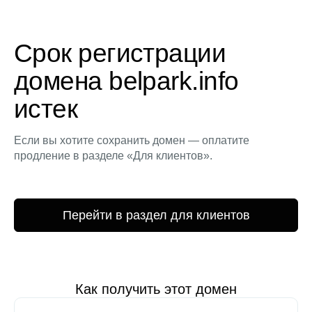
Срок регистрации
домена belpark.info
истек
Если вы хотите сохранить домен — оплатите
продление в разделе «Для клиентов».
Перейти в раздел для клиентов
Как получить этот домен