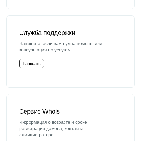
Служба поддержки
Напишите, если вам нужна помощь или
консультация по услугам.
Написать
Сервис Whois
Информация о возрасте и сроке
регистрации домена, контакты
администратора.