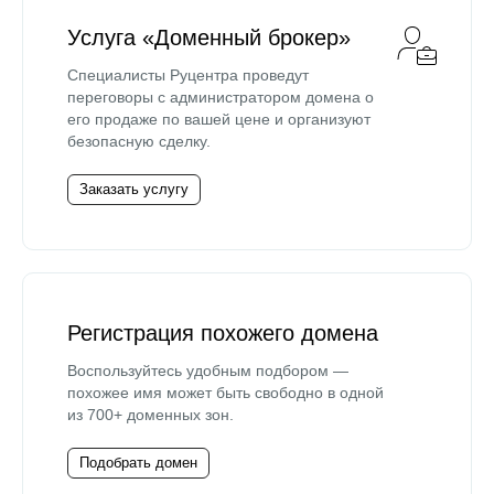
Услуга «Доменный брокер»
Специалисты Руцентра проведут
переговоры с администратором домена о
его продаже по вашей цене и организуют
безопасную сделку.
Заказать услугу
Регистрация похожего домена
Воспользуйтесь удобным подбором —
похожее имя может быть свободно в одной
из 700+ доменных зон.
Подобрать домен